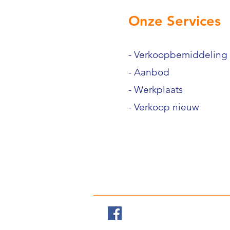
Onze Services
- Verkoopbemiddeling
- Aanbod
- Werkplaats
- Verkoop nieuw