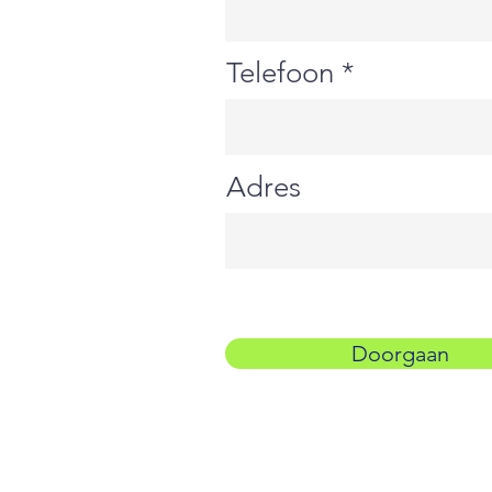
Telefoon
Adres
Doorgaan